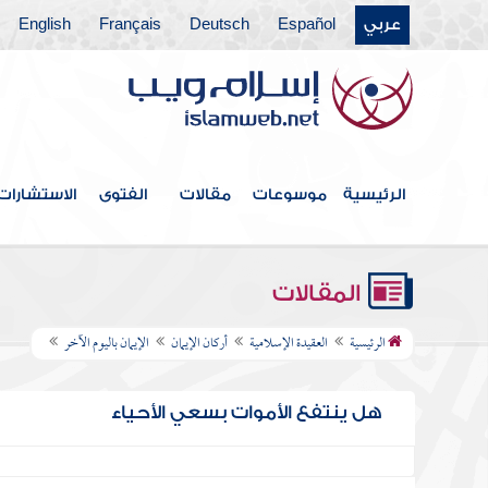
عربي
Español
Deutsch
Français
English
الرئيسية
موسوعات
مقالات
الفتوى
الاستشارات
المقالات
الرئيسية
العقيدة الإسلامية
أركان الإيمان
الإيمان باليوم الآخر
هل ينتفع الأموات بسعي الأحياء