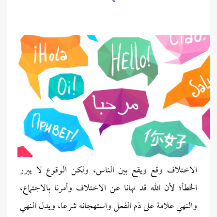
الاختلاف وقع ويقع بين الناس، ولكن الوقوع لا يبرر
الخطأ؛ لأن الله قد نهانا عن الاختلاف وأمرنا بالاجتماع،
والنهي علامة على ذم الفعل واستهجانه شرعا، ويدل النهي