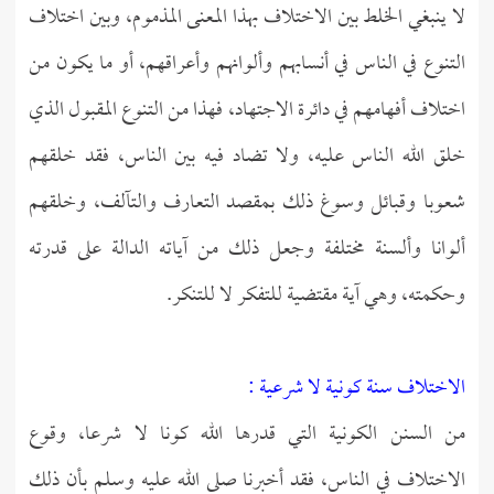
لا ينبغي الخلط بين الاختلاف بهذا المعنى المذموم، وبين اختلاف
التنوع في الناس في أنسابهم وألوانهم وأعراقهم، أو ما يكون من
اختلاف أفهامهم في دائرة الاجتهاد، فهذا من التنوع المقبول الذي
خلق الله الناس عليه، ولا تضاد فيه بين الناس، فقد خلقهم
شعوبا وقبائل وسوغ ذلك بمقصد التعارف والتآلف، وخلقهم
ألوانا وألسنة مختلفة وجعل ذلك من آياته الدالة على قدرته
وحكمته، وهي آية مقتضية للتفكر لا للتنكر.
الاختلاف
سنة كونية لا شرعية :
من السنن الكونية التي قدرها الله كونا لا شرعا، وقوع
الاختلاف في الناس، فقد أخبرنا صلى الله عليه وسلم بأن ذلك