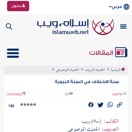
دخول
عربي
المقالات
الرئيسية
الحديث الشريف
الحديث الموضوعي
سنة الاختلاف في السنة النبوية
15/03/2026
78
244741
6
الكاتب:
إسلام ويب
التصنيف:
الحديث الموضوعي