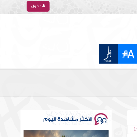
دخول
الأكثر مشاهدة اليوم
1