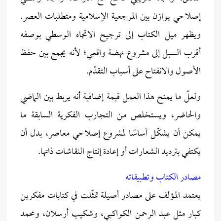
إصلاحي يوازن بين المرجعية الإسلامية ومتطلبات العصر.
ويظهر ميل الكتاب إلى ترجيح الاتجاه الوسطي بوصفه
أقرب السبل إلى مشروع نهضة واقعي؛ لأنه يجمع بين حفظ
الأصول والانفتاح على أسباب التقدّم.
ولعلّ ما يمنح هذا العمل قيمة إضافية أنه يربط بين الماضي
والحاضر، ويستخلص من التجارب الفكرية السابقة ما
يمكن أن يشكّل أساسًا لمشروع إصلاحي معاصر، بدل أن
يكتفي بترديد الشعارات أو إعادة إنتاج النقاشات ذاتها.
مصادر الكتاب وتطبيقاته
يعتمد المؤلف على مصادر أصيلة تمثّلت في كتابات مفكرين
كبار مثل عبد الرحمن الكواكبي، وشكيب أرسلان، ومحمد