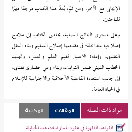
الإيجابي مع الآخر. ومن ثمّ، يُعدّ هذا الكتاب مرجعًا مهمًا
للباحثين.
وعلى مستوى النتائج العملية، يخلص الكتاب إلى ملامح
إصلاحية متداخلة؛ في مقدمتها إصلاح التعليم وبناء العقل
النقدي، وإعادة الاعتبار لقيم العلم والعمل، وتجديد
الخطاب الديني ضمن الثوابت، وبناء وعي حضاري نقدي،
إلى جانب استعادة الفاعلية الأخلاقية والاجتماعية للإسلام
في الحياة العامة.
مواد ذات الصله
المقالات
المكتبة
القواعد الفقهية في عقود المعاوضات عند الحنابلة