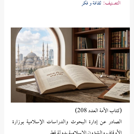
التصنيف:
ثقافة و فكر
(كتاب الأمة العدد 208)
الصادر عن إدارة البحوث والدراسات الإسلامية بوزارة
الأوقاف والشؤون الإسلامية بدولة قطر