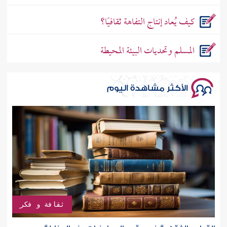
كيف يُعاد إنتاج التفاهة ثقافيًا؟
المسلم وتحديات البيئة المحيطة
الأكثر مشاهدة اليوم
ثقافة و فكر