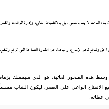
 بناء الذات لا يتم بالتمني، بل بالانضباط الذاتي، وإدارة الوقت، والقدرة
 الحق وتدفع نحو الإبداع، والبحث عن القدوة الصالحة التي ترفع وتنفع.
سط هذه الصخور العاتية، هو الذي سيمسك بزمام
مع الانفتاح الواعي على العصر، ليكون الشاب مسلماً
ي عطائه.