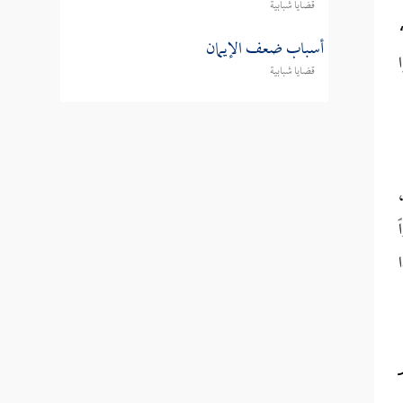
قضايا شبابية
أسباب ضعف الإيمان
قضايا شبابية