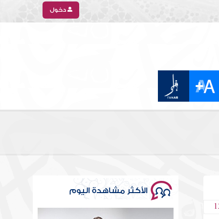
دخول
الأكثر مشاهدة اليوم
1