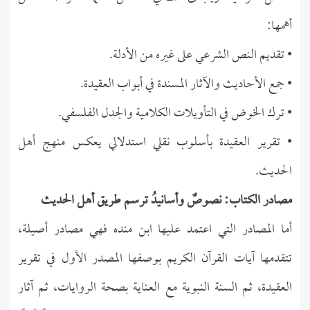
أهمها:
• تقديم النص الشرعي على غيره من الأدلة.
• جمع الأحاديث والآثار المسندة في أبواب العقيدة.
• ترك الخوض في التأويلات الكلامية والجدل الفلسفي.
• تقرير العقيدة بأسلوب نقلي استدلالي يعكس منهج أهل
الحديث.
مصادر الكتاب: نصوصٌ وأسانيدُ ترسم طريق أهل الحديث
أما المصادر التي اعتمد عليها ابن منده فهي مصادر أصيلة،
تتقدمها آيات القرآن الكريم بوصفها المصدر الأول في تقرير
العقيدة، ثم السنة النبوية مع العناية بصحة الروايات، ثم آثار