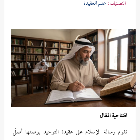
التصنيف:
علم العقيدة
افتتاحية المقال
تقوم رسالة الإسلام على عقيدة التوحيد بوصفها أصلَ