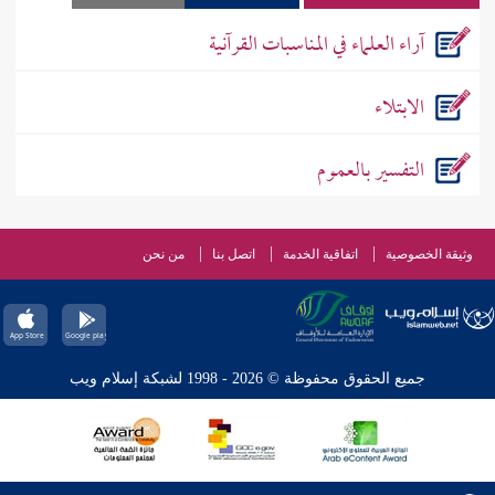
آراء العلماء في المناسبات القرآنية
الابتلاء
التفسير بالعموم
وثيقة الخصوصية
اتفاقية الخدمة
اتصل بنا
من نحن
جميع الحقوق محفوظة © 2026 - 1998 لشبكة إسلام ويب