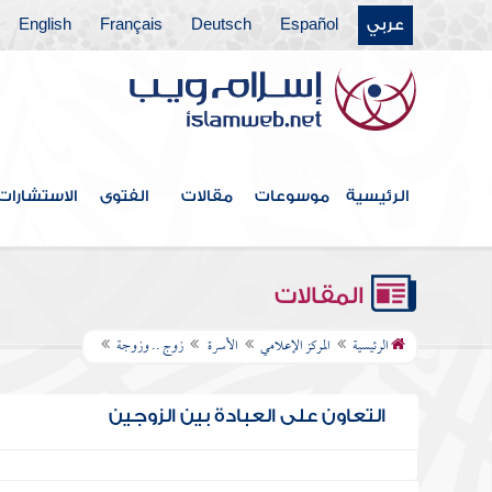
عربي
Español
Deutsch
Français
English
الرئيسية
موسوعات
مقالات
الفتوى
الاستشارات
المقالات
الرئيسية
المركز الإعلامي
الأسرة
زوج .. وزوجة
التعاون على العبادة بين الزوجين