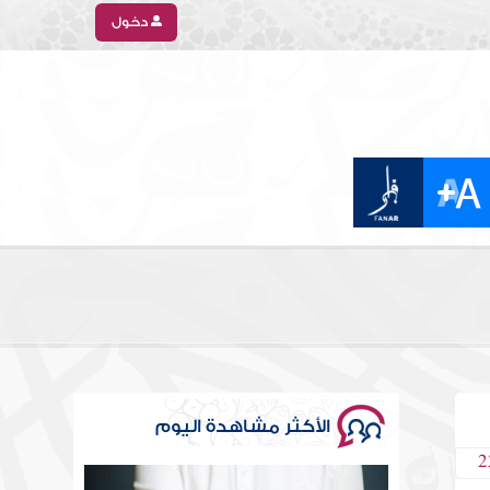
دخول
الأكثر مشاهدة اليوم
2