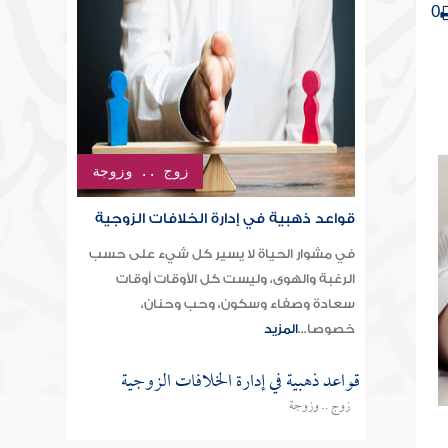
0
زوج .. وزوجة
قواعد ذهبية في إدارة الخلافات الزوجية
في مشوار الحياة لا يسير كل شيء على حسب
الرغبة والهوى، وليست كل الأوقات أوقات
سعادة وصفاء وسكون، وحب وحنان،
خصوصا...
المزيد
قواعد ذهبية في إدارة الخلافات الزوجية
زوج .. وزوجة