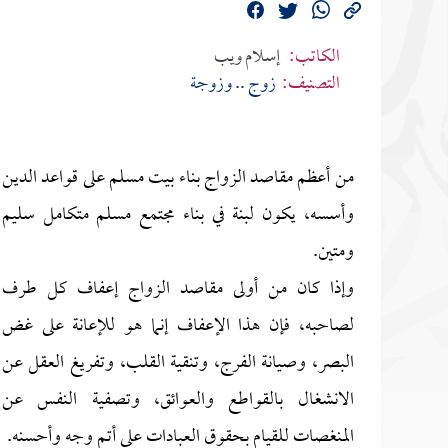
الكاتب:
إسلام ويب
التصنيف:
زوج .. وزوجة
من أعظم مقاصد الزواج بناء بيت مسلم على قواعد الدين
وأسسه، يكون لبنة في بناء مجتمع مسلم متكامل سليم
ومتين.
وإذا كان من أولى مقاصد الزواج إعفاف كل طرف
لصاحبه، فإن هذا الإعفاف إنما هو للإعانة على غض
البصر، وصيانة الفرج، وتنقية القلب، وتفريغ العقل عن
الانشغال بالقواطع والعوائق، وتصفية النفس عن
المنغصات للقيام بحقوق العبادات على أتم وجه وأحسنه.