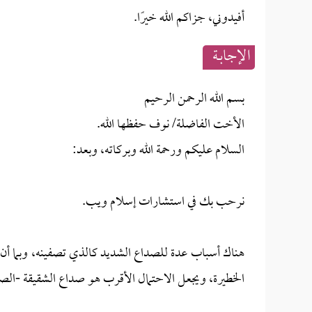
أفيدوني، جزاكم الله خيرًا.
الإجابــة
بسم الله الرحمن الرحيم
الأخت الفاضلة/ نوف حفظها الله.
السلام عليكم ورحمة الله وبركاته، وبعد:
نرحب بك في استشارات إسلام ويب.
هناك أسباب عدة للصداع الشديد كالذي تصفينه، وبما أن
الخطيرة، ويجعل الاحتمال الأقرب هو صداع الشقيقة -الصداع النص