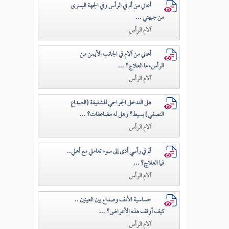
أعاني من ألم في الرأس وفي الجهة اليسرى
من جبهتي ...
آلام الرأس
أعاني من آلام في الجانب الأيمن من
الرأس، ما العلاج؟ ...
آلام الرأس
هل التدخل الجراحي للشقيقة (الصداع
النصفي) بسيط؟ وهل له مضاعفات؟ ...
آلام الرأس
ألم في رأسي أدى إلى سوء تعاملي مع أهلي..
فما العلاج؟ ...
آلام الرأس
حساسية الأنف وصداع بين العينين ..
كيف أوقف هذه الأعراض؟ ...
آلام الرأس