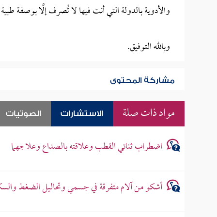
والأدوية بالدولة التي أنت فيها لا تُصرف إلَّا بوصفة طبية
وبالله التوفيق.
مشاركة المحتوى
مواد ذات صلة
الاستشارات
الصوتيات
اضطراب ثنائي القطب وعلاقته بالصداع وعلاجهما
أشكو من آلام متفرقة في جسمي وتحاليل الضغط والسك