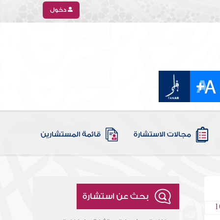
دخول
مجالات الاستشارة
قائمة المستشارين
بحث عن استشارة