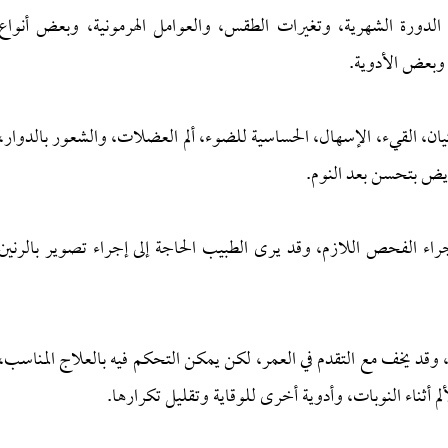
الدورة الشهرية، وتغيرات الطقس، والعوامل الهرمونية، وبعض أنواع
 وبعض الأدوية.
ن، القيء، الإسهال، الحساسية للضوء، ألم العضلات، والشعور بالدوار،
ء الفحص اللازم، وقد يرى الطبيب الحاجة إلى إجراء تصوير بالرنين
وقد يخف مع التقدم في العمر، لكن يمكن التحكم فيه بالعلاج المناسب،
ثناء النوبات، وأدوية أخرى للوقاية وتقليل تكرارها.