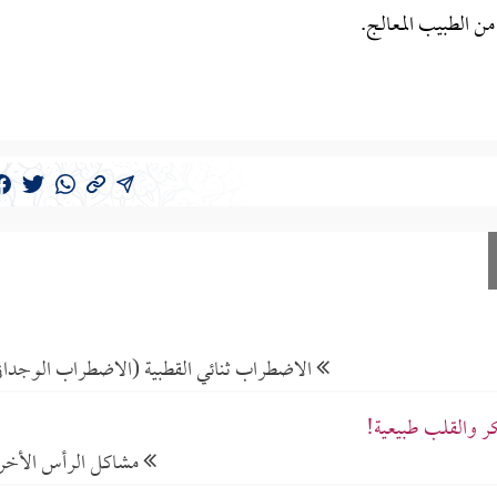
 من الطبيب المعالج.
الاضطراب ثنائي القطبية (الاضطراب الوجدان
ر والقلب طبيعية!
مشاكل الرأس الأخ