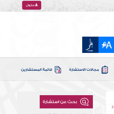
دخول
مجالات الاستشارة
قائمة المستشارين
بحث عن استشارة