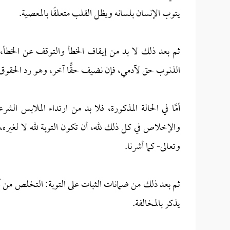
يتوب الإنسان بلسانه ويظل القلب متعلقًا بالمعصية.
ثم بعد ذلك لا بد من إيقاف الخطأ والتوقف عن الخطأ، 
الذنوب حق لآدمي، فإن نضيف حقًّا آخر، وهو رد الحقوق 
أمَّا في الحالة المذكورة، فلا بد من ارتداء الملابس ا
والإخلاص في كل ذلك لله، أن تكون التوبة لله لا لغيره
وتعالى- كما أشرنا.
ثم بعد ذلك من ضمانات الثبات على التوبة: التخلص من آثا
يذكر بالمخالفة.