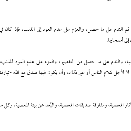
ثم الندم على ما حصل، والعزم على عدم العود إلى الذنب، فإذا كان في
إلى أصحابها.
لشرعية، والندم على ما حصل من التقصير، والعزم على عدم العود للذنب،
، لا لأجل كلام الناس أو غير ذلك، وأن يكون فيها صدق مع الله -تبارك
ر المعصية، ومفارقة صديقات المعصية، والبُعد عن بيئة المعصية، وكل ما