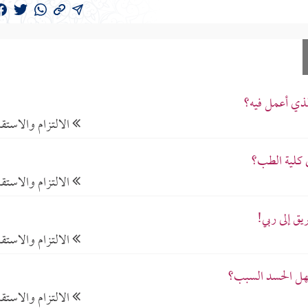
لذي أعمل فيه؟
الالتزام والاستقا
 كلية الطب؟
الالتزام والاستقا
ق إلى ربي!
الالتزام والاستقا
فهل الحسد السبب؟
الالتزام والاستقا