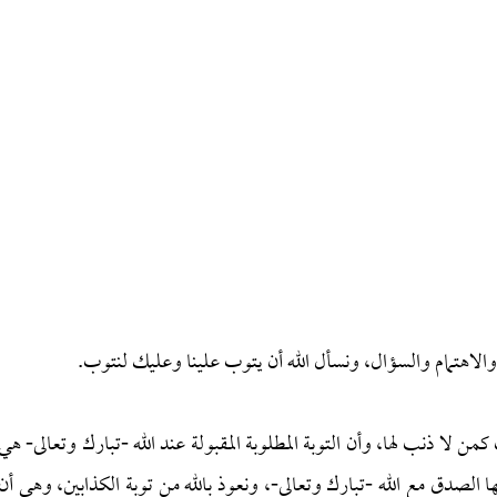
والاهتمام والسؤال، ونسأل الله أن يتوب علينا وعليك لنتوب.
 كمن لا ذنب لها، وأن التوبة المطلوبة المقبولة عند الله -تبارك وتعالى- هي
 الصدق مع الله -تبارك وتعالى-، ونعوذ بالله من توبة الكذابين، وهي أن