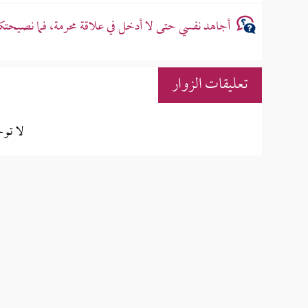
أجاهد نفسي حتى لا أدخل في علاقة محرمة، فما نصيحتك
تعليقات الزوار
لا تو