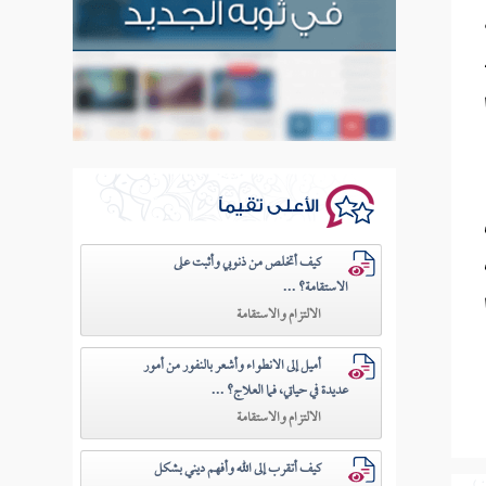
الأعلى تقيماً
كيف أتخلص من ذنوبي وأثبت على
الاستقامة؟ ...
الالتزام والاستقامة
أميل إلى الانطواء وأشعر بالنفور من أمور
عديدة في حياتي، فما العلاج؟ ...
الالتزام والاستقامة
كيف أتقرب إلى الله وأفهم ديني بشكل