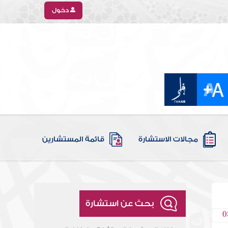
دخول
مجالات الاستشارة
قائمة المستشارين
بحث عن استشارة