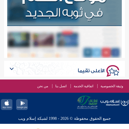
الأعلى تقيماً
وثيقة الخصوصية
اتفاقية الخدمة
اتصل بنا
من نحن
جميع الحقوق محفوظة © 2026 - 1998 لشبكة إسلام ويب