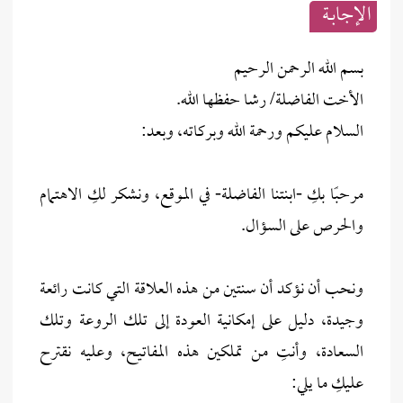
الإجابــة
بسم الله الرحمن الرحيم
الأخت الفاضلة/ رشا حفظها الله.
السلام عليكم ورحمة الله وبركاته، وبعد:
مرحبًا بكِ -ابنتنا الفاضلة- في الموقع، ونشكر لكِ الاهتمام
والحرص على السؤال.
ونحب أن نؤكد أن سنتين من هذه العلاقة التي كانت رائعة
وجيدة، دليل على إمكانية العودة إلى تلك الروعة وتلك
السعادة، وأنتِ من تملكين هذه المفاتيح، وعليه نقترح
عليكِ ما يلي: