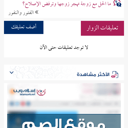
ما الحل مع زوجة تهجر زوجها وترفض الإصلاح؟
الفتور والنفور
تعليقات الزوار
أضف تعليقك
لا توجد تعليقات حتى الآن
الأكثر مشاهدة