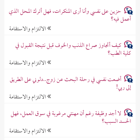
حزين على نفسي وأنا أرى المنكرات، فهل أترك المحل الذي
أعمل فيه؟
الالتزام والاستقامة
كيف أتجاوز صراع الذنب والخوف قبل نتيجة القبول في
كلية الطب؟
الالتزام والاستقامة
أضعت نفسي في رحلة البحث عن زوج..دلوني على الطريق
إلى ربي!
الالتزام والاستقامة
لا أجد وظيفة رغم أن مهنتي مرغوبة في سوق العمل، فهل
الحسد السبب؟
الالتزام والاستقامة