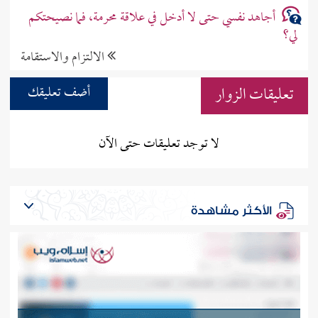
أجاهد نفسي حتى لا أدخل في علاقة محرمة، فما نصيحتكم
لي؟
الالتزام والاستقامة
تعليقات الزوار
أضف تعليقك
لا توجد تعليقات حتى الآن
الأكثر مشاهدة