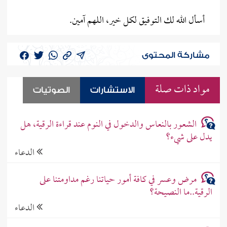
أسأل الله لك التوفيق لكل خير، اللهم آمين.
مشاركة المحتوى
مواد ذات صلة
الاستشارات
الصوتيات
الشعور بالنعاس والدخول في النوم عند قراءة الرقية، هل
يدل على شيء؟
الدعاء
مرض وعسر في كافة أمور حياتنا رغم مداومتنا على
الرقية..ما النصيحة؟
الدعاء