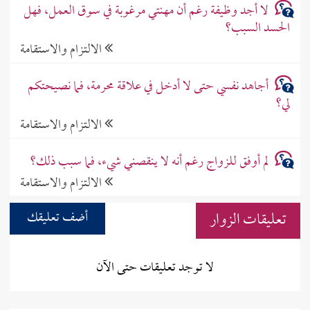
لا أجد وظيفة رغم أن مهنتي مرغوبة في سوق العمل، فهل
الحسد السبب؟
الالتزام والاستقامة
أجاهد نفسي حتى لا أدخل في علاقة محرمة، فما نصيحتكم
لي؟
الالتزام والاستقامة
لم أوفق للزواج رغم أنه لا ينقصني شيء، فما سبب ذلك؟
الالتزام والاستقامة
تعليقات الزوار
أضف تعليقك
لا توجد تعليقات حتى الآن