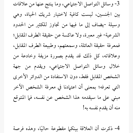
3- وسائل التواصل الاجتماعي، وما ينتج عنها من علاقات
بين الجنسين، ليست كافية لاختيار شريك الحياة، وهي
وسيلة -يضاف إلى ما فيها من تجاوز للكثير من الحدود
الشرعية- غير معبرة، ولا عاكسة عن حقيقة الطرف المقابل؛
فمعرفة حقيقة العائلة، وسمعتهم، وطبيعة الطرف المقابل،
وعلاقاته، كل ذلك قد يقدم بصورة مزيفة وخادعة من
خلال وسائل التواصل الاجتماعي، ويقدم من جهة
الشخص المقابل فقط، دون الاستفادة من الدوائر الأخرى
التي تعرفه؛ بمعنى أن اعتمادنا في معرفة الشخص الآخر
مبني على ما سيقدمه هذا الشخص عن نفسه، فما المتوقع
منه أن يقدم نفسه به!
4- ذكرت أن العلاقة بينكما مقطوعة حاليًا، وهذه فرصة