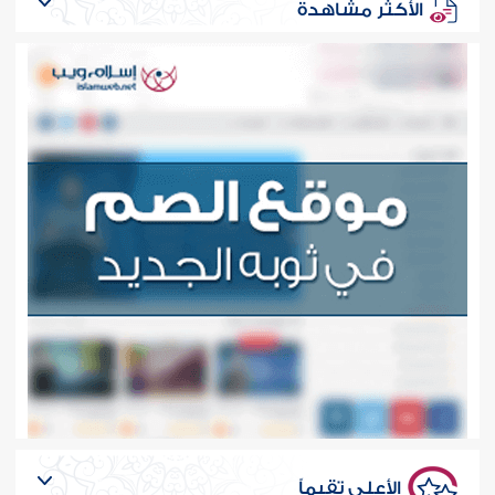
الأكثر مشاهدة
الأعلى تقيماً