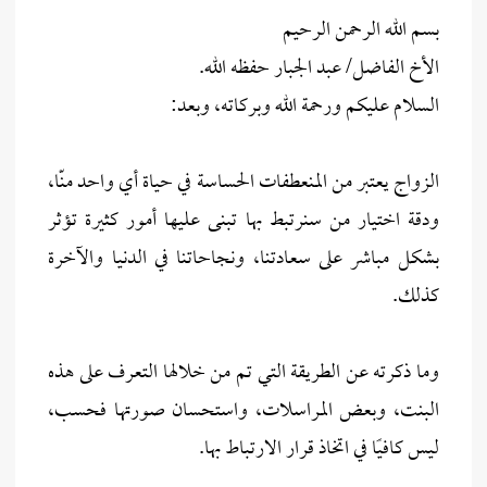
بسم الله الرحمن الرحيم
الأخ الفاضل/ عبد الجبار حفظه الله.
السلام عليكم ورحمة الله وبركاته، وبعد:
الزواج يعتبر من المنعطفات الحساسة في حياة أي واحد منّا،
ودقة اختيار من سنرتبط بها تبنى عليها أمور كثيرة تؤثر
بشكل مباشر على سعادتنا، ونجاحاتنا في الدنيا والآخرة
كذلك.
وما ذكرته عن الطريقة التي تم من خلالها التعرف على هذه
البنت، وبعض المراسلات، واستحسان صورتها فحسب،
ليس كافيًا في اتخاذ قرار الارتباط بها.