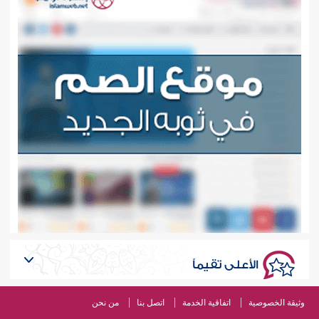
الأعلى تقيماً
وثيقة الخصوصية
اتفاقية الخدمة
اتصل بنا
من نحن