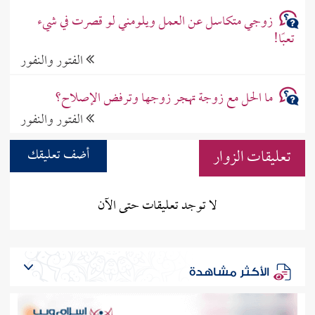
زوجي متكاسل عن العمل ويلومني لو قصرت في شيء
تعبًا!
الفتور والنفور
ما الحل مع زوجة تهجر زوجها وترفض الإصلاح؟
الفتور والنفور
تعليقات الزوار
أضف تعليقك
لا توجد تعليقات حتى الآن
الأكثر مشاهدة