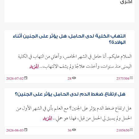
أخرى
التهاب الكلية لدى الحامل: هل يؤثر على الجنين أثناء
الولادة؟
السلام عليكم. أنا حامل في الشهر الخامس، وأعاني من التهاب في الكلية
اليمنى منذ سنوات، وأخذت علاجًا ولم يشف الالتهاب،..
المزيد
2026-07-02
28
2575304
هل ارتفاع ضغط الدم لدى الحامل يؤثر على الجنين؟
هل ارتفاع ضغط الدم يؤثر على الجنين؟ مع العلم بأني في الشهر الأول من
الحمل ولم يسبق لي الحمل من قبل، فهذا هو حملي..
المزيد
2026-06-03
36
2105650