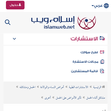
دخول
عربي
الاستشارات
طرح سؤالك
جالات الاستشارة
ائمة المستشارين
الرئيسية
الاستشارات الطبية
أمراض النساء والولادة
الحمل ومشاكله
مشاكل أثناء الحمل
تأثير الأمراض على الحمل
أخرى