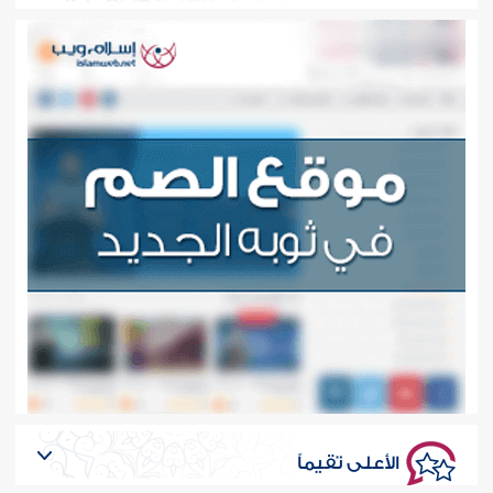
الأعلى تقيماً