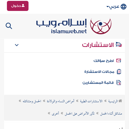
دخول
عربي
الاستشارات
طرح سؤالك
جالات الاستشارة
ائمة المستشارين
الرئيسية
الاستشارات الطبية
أمراض النساء والولادة
الحمل ومشاكله
مشاكل أثناء الحمل
تأثير الأمراض على الحمل
أخرى