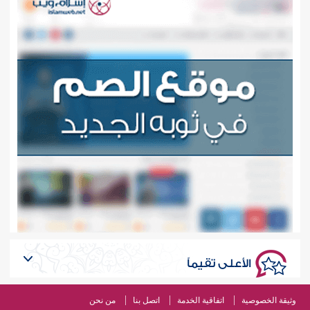
الأعلى تقيماً
وثيقة الخصوصية
اتفاقية الخدمة
اتصل بنا
من نحن