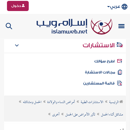
دخول
عربي
الاستشارات
طرح سؤالك
جالات الاستشارة
ائمة المستشارين
الرئيسية
الاستشارات الطبية
أمراض النساء والولادة
الحمل ومشاكله
مشاكل أثناء الحمل
تأثير الأمراض على الحمل
أخرى