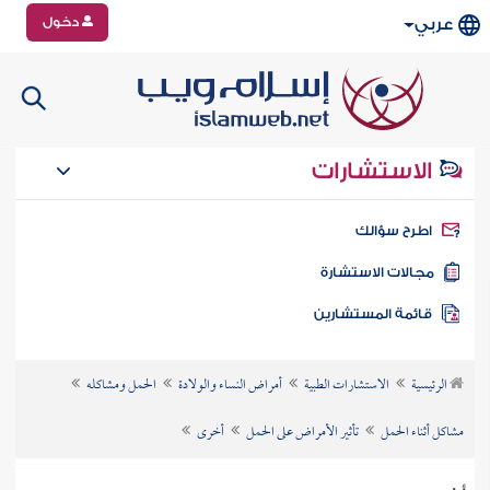
دخول
عربي
الاستشارات
طرح سؤالك
جالات الاستشارة
ائمة المستشارين
الرئيسية
الاستشارات الطبية
أمراض النساء والولادة
الحمل ومشاكله
مشاكل أثناء الحمل
تأثير الأمراض على الحمل
أخرى