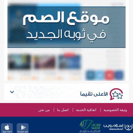
الأعلى تقيماً
وثيقة الخصوصية
اتفاقية الخدمة
اتصل بنا
من نحن