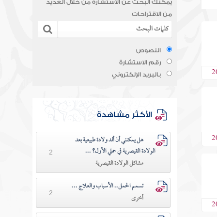
يمكنك البحث عن الاستشارة من خلال العديد
من الاقتراحات
النصوص
رقم الاستشارة
2
بالبريد الإلكتروني
الأكثر مشاهدة
2
هل يمكنني أن ألد ولادة طبيعية بعد
الولادة القيصرية في حملي الأول؟ ...
2
مشاكل الولادة القيصرية
تسمم الحمل.. الأسباب والعلاج ...
2
أخرى
2