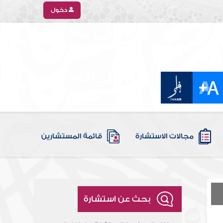
دخول
مجالات الاستشارة
قائمة المستشارين
بحث عن استشارة