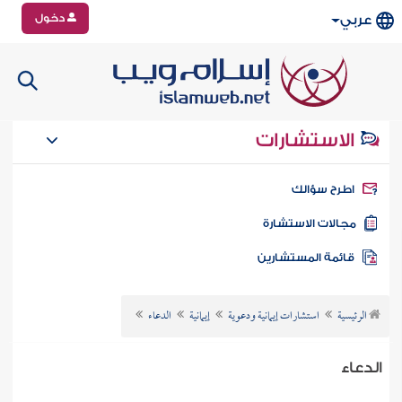
دخول
عربي
الاستشارات
طرح سؤالك
جالات الاستشارة
ائمة المستشارين
الرئيسية
استشارات إيمانية ودعوية
إيمانية
الدعاء
الدعاء