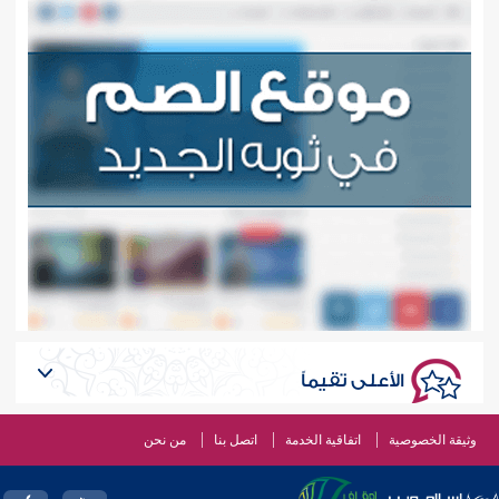
الأعلى تقيماً
وثيقة الخصوصية
اتفاقية الخدمة
اتصل بنا
من نحن