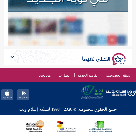
الأعلى تقيماً
وثيقة الخصوصية
اتفاقية الخدمة
اتصل بنا
من نحن
جميع الحقوق محفوظة © 2026 - 1998 لشبكة إسلام ويب