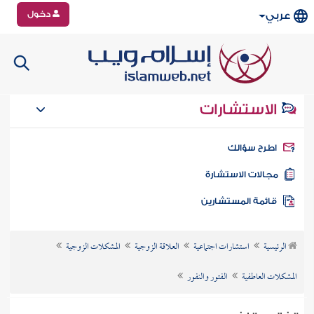
دخول
عربي
الاستشارات
طرح سؤالك
جالات الاستشارة
ائمة المستشارين
الرئيسية
استشارات اجتماعية
العلاقة الزوجية
المشكلات الزوجية
المشكلات العاطفية
الفتور والنفور