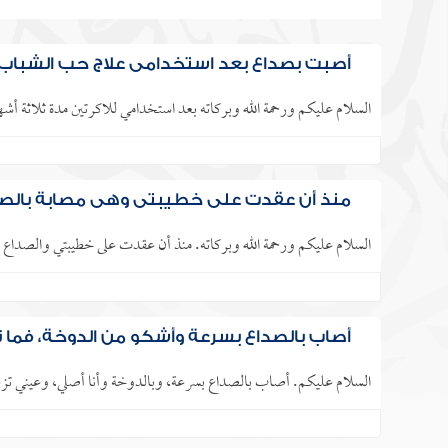
أصبت بصداع بعد استخدامي علاج حب الشباب [
السلام عليكم ورحمة الله وبركاته بعد استخدامي للاكرتين مدة ثلاثة أش
منذ أن عقدت على خطيبتي وهي مصابة بالصد
السلام عليكم ورحمة الله وبركاته. منذ أن عقدت على خطيبتي والصداع لا 
أصاب بالصداع بسرعة وأشكو من الدوخة، فما
السلام عليكم. أصاب بالصداع بسرعة، وبالدوخة وأنا أصلي، وعيني تزغل