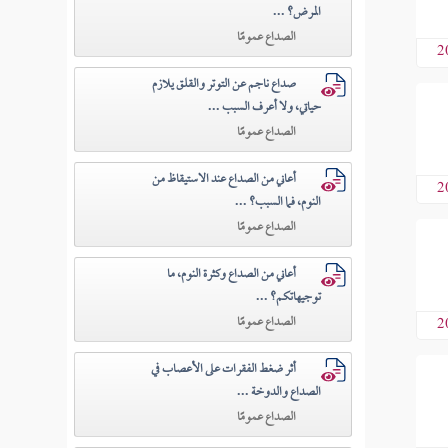
المرض؟ ...
الصداع عمومًا
2
صداع ناجم عن التوتر والقلق يلازم
حياتي، ولا أعرف السبب ...
الصداع عمومًا
أعاني من الصداع عند الاستيقاظ من
2
النوم، فما السبب؟ ...
الصداع عمومًا
أعاني من الصداع وكثرة النوم، ما
توجيهاتكم؟ ...
الصداع عمومًا
2
أثر ضغط الفقرات على الأعصاب في
الصداع والدوخة ...
الصداع عمومًا