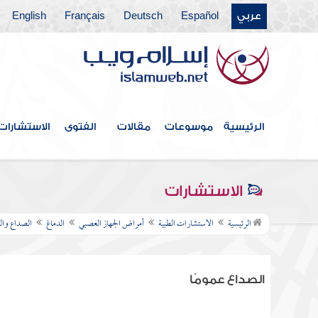
عربي
Español
Deutsch
Français
English
الرئيسية
موسوعات
مقالات
الفتوى
الاستشارات
الاستشارات
الرئيسية
الاستشارات الطبية
أمراض الجهاز العصبي
الدماغ
الصداع وال
الصداع عمومًا