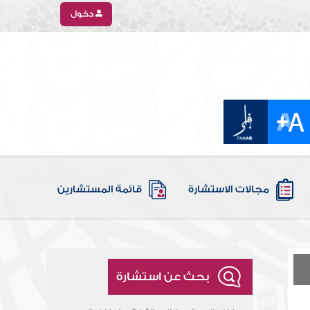
دخول
مجالات الاستشارة
قائمة المستشارين
بحث عن استشارة