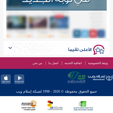
الأعلى تقيماً
وثيقة الخصوصية
اتفاقية الخدمة
اتصل بنا
من نحن
جميع الحقوق محفوظة © 2026 - 1998 لشبكة إسلام ويب