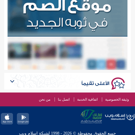
الأعلى تقيماً
وثيقة الخصوصية
اتفاقية الخدمة
اتصل بنا
من نحن
جميع الحقوق محفوظة © 2026 - 1998 لشبكة إسلام ويب