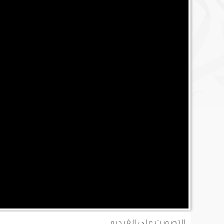
التصويت على الفيديو