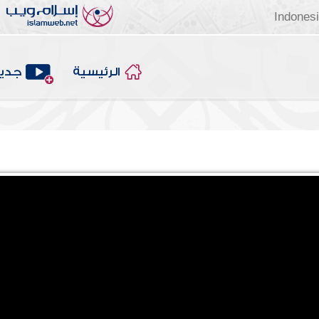
Indones
الرئيسية
جديد