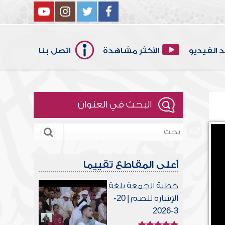
 الفيديو
الأكثر مشاهدة
اتصل بنا
البحث في العنوان
أعلى المقاطع تقييما
خطبة الجمعة بلغة
الإشارة للصم | 20-
3-2026