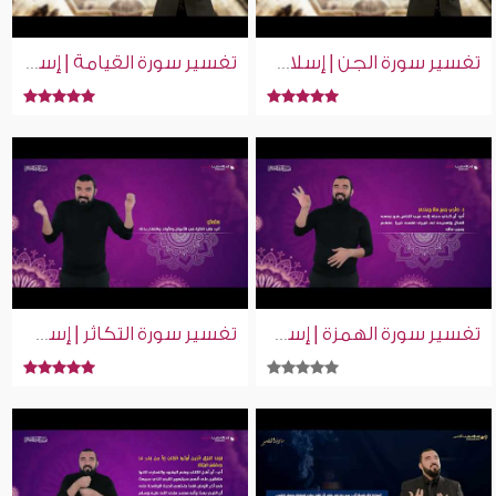
تفسير سورة الجن | إسلام ويب | للصم بلغة الإشارة
تفسير سورة القيامة | إسلام ويب | للصم بلغة الإشارة
تفسير سورة الهمزة | إسلام ويب | بلغة الإشارة
تفسير سورة التكاثر | إسلام ويب | بلغة الإشارة