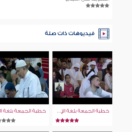
فيديوهات ذات صلة
خطبة الجمعة بلغة الإشارة للصم | 20-3-2026