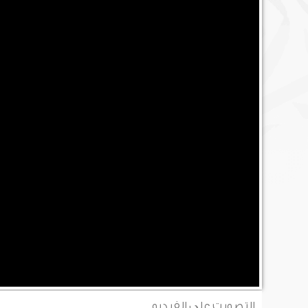
التصويت على الفيديو