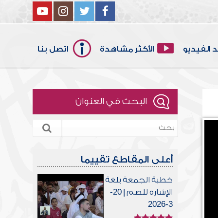
 الفيديو
الأكثر مشاهدة
اتصل بنا
البحث في العنوان
أعلى المقاطع تقييما
خطبة الجمعة بلغة
الإشارة للصم | 20-
3-2026