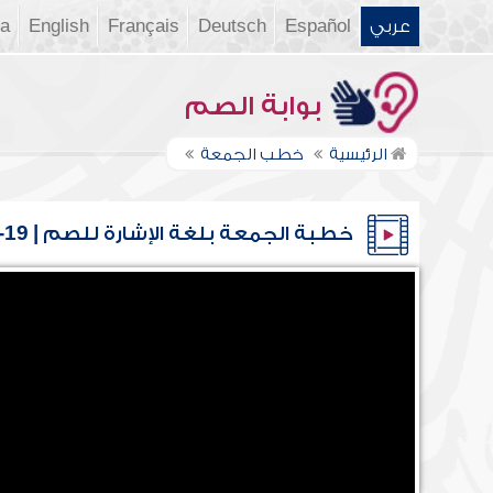
عربي
Español
Deutsch
Français
English
ia
بوابة الصم
الرئيسية
خطب الجمعة
خطبة الجمعة بلغة الإشارة للصم | 19-12-2025