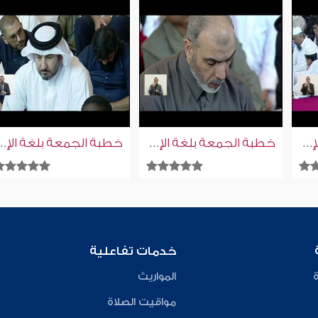
خطبة الجمعة بلغة الإشارة للصم | 13-2-2026
خطبة الجمعة بلغة الإشارة للصم | 16-1-2026
خطبة الجمعة بلغة الإشارة للصم
خدمات تفاعلية
ة
المواريث
مواقيت الصلاة