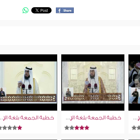
خطبة الجمعة بلغة الإشارة للصم | 27-3-2026
خطبة الجمعة بلغة الإشارة للصم | 20-2-2026
خطبة الجمعة بلغة الإشارة للصم