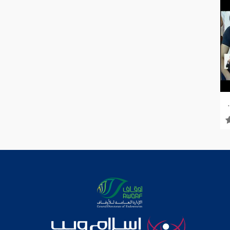
 | 17-10-2025