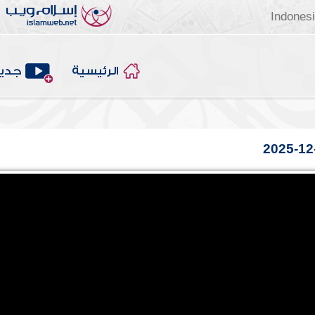
Indones
الرئيسية
جديد