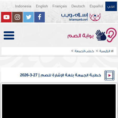
عربي
Español
Deutsch
Français
English
Indonesia
بوابة الصم
الرئيسية
خطب الجمعة
خطبة الجمعة بلغة الإشارة للصم | 27-3-2026