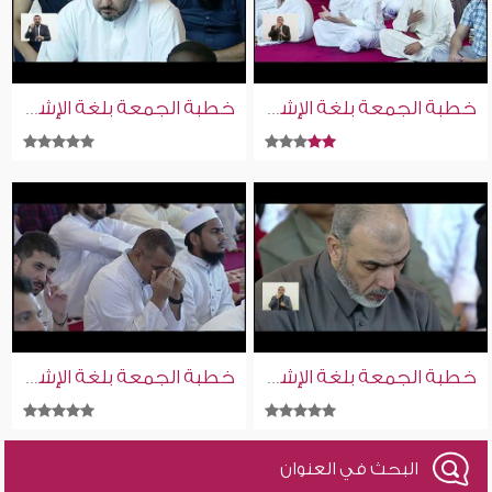
خطبة الجمعة بلغة الإشارة للصم | 13-2-2026
خطبة الجمعة بلغة الإشارة للصم | 17-10-2025
خطبة الجمعة بلغة الإشارة للصم | 16-1-2026
خطبة الجمعة بلغة الإشارة للصم | 5-12-2025
البحث في العنوان