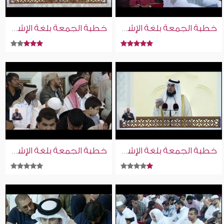
خطبة الجمعة بلغة الإشارة للصم | 20-3-2026
خطبة الجمعة بلغة الإشارة للصم | 20-2-2026
خطبة الجمعة بلغة الإشارة للصم | 28-11-2025
خطبة الجمعة بلغة الإشارة للصم | 9-1-2026