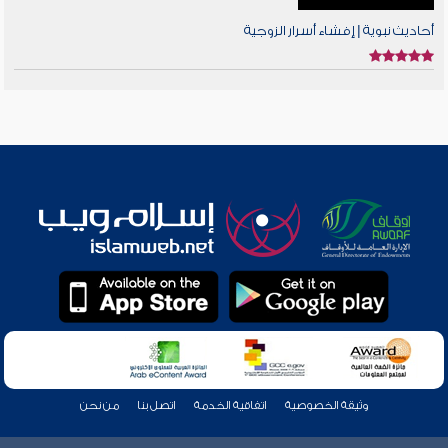
أحاديث نبوية | إفشاء أسرار الزوجية
وثيقة الخصوصية
اتفاقية الخدمة
اتصل بنا
من نحن