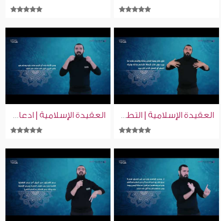
العقيدة الإسلامية | التطير | إسلام ويب | بلغة الإشارة
العقيدة الإسلامية | ادعاء النبوة | إسلام ويب | بلغة الإشارة