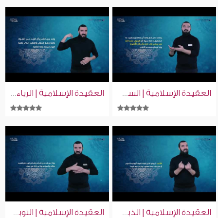
العقيدة الإسلامية | السؤال بالله | إسلام ويب | بلغة الإشارة
العقيدة الإسلامية | الرياء | إسلام ويب | بلغة الإشارة
العقيدة الإسلامية | الذبح لغير الله | إسلام ويب | بلغة الإشارة
العقيدة الإسلامية | التوبة من الشرك | إسلام ويب | بلغة الإشارة