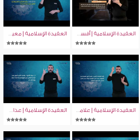
العقيدة الإسلامية | أقسام الشفاعة | إسلام ويب | للصم بلغة الإشارة
العقيدة الإسلامية | معية الله | إسلام ويب | بلغة الإشارة
العقيدة الإسلامية | علامات الساعة | إسلام ويب | بلغة الإشارة
العقيدة الإسلامية | عذاب القبر | إسلام ويب | بلغة الإشارة