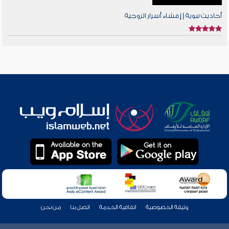
أحاديث نبوية | إفشاء أسرار الزوجية
وثيقة الخصوصية
اتفاقية الخدمة
اتصل بنا
من نحن