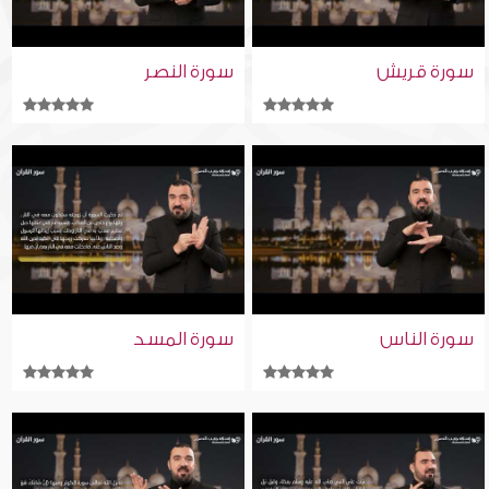
سورة قريش
سورة النصر
سورة الناس
سورة المسد