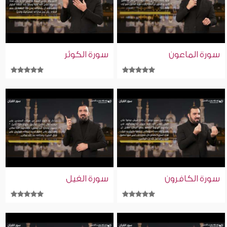
سورة الماعون
سورة الكوثر
سورة الكافرون
سورة الفيل