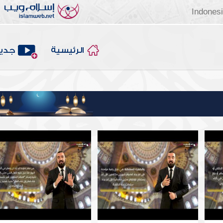
Indones
الرئيسية
جديد