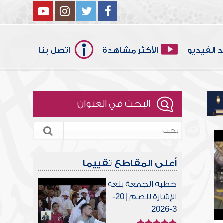
 الفيديو
الأكثر مشاهدة
اتصل بنا
البحث في العنوان
أعلى المقاطع تقييما
خطبة الجمعة بلغة
الإشارة للصم | 20-
3-2026