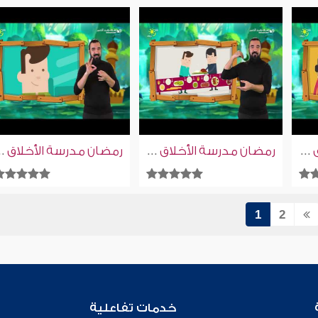
رمضان مدرسة الأخلاق | واصبر نفسك | إسلام ويب | للصم بلغة الإشارة
رمضان مدرسة الأخلاق | ما نقص مال من صدقة | إسلام ويب | للصم بلغة الإشارة
رمضان مدرسة الأخلاق | لعلكم تتق
1
2
خدمات تفاعلية