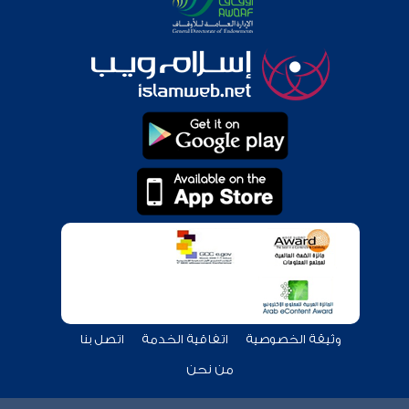
وثيقة الخصوصية
اتفاقية الخدمة
اتصل بنا
من نحن