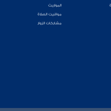
ة
المواريث
مواقيت الصلاة
مشاركات الزوار