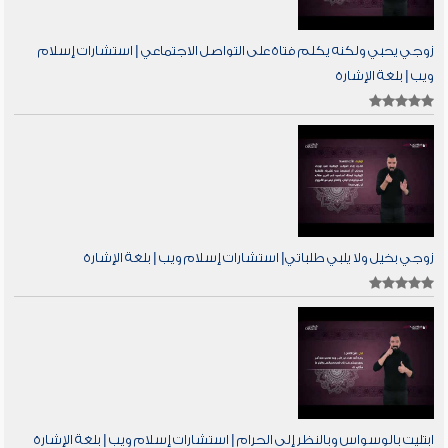
زوجي يحبي ولكنه يكلم فتاة على التواصل الاجتماعي | استشارات إسلام
ويب | بلغة الإشارة
زوجي بخيل ولا يلبي طلباتي| استشارات إسلام ويب | بلغة الإشارة
ابتليت بالوسواس وبالنظر إلى الحرام | استشارات إسلام ويب | بلغة الإشارة