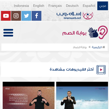
عربي
Español
Deutsch
Français
English
Indonesia
بوابة الصم
الرئيسية
بوابة الصم
أكثر الفيديوهات مشاهدة