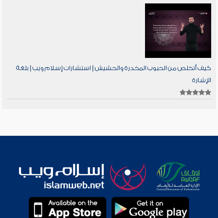
كيف أتخلص من الحبوب المخدرة والحشيش | استشارات إسلام ويب | بلغة
الإشارة