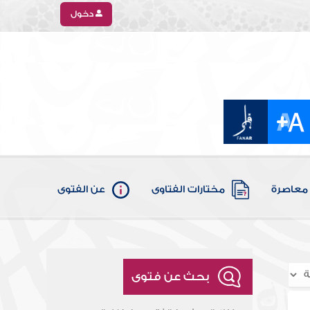
دخول
معاصرة
مختارات الفتاوى
عن الفتوى
بحث عن فتوى