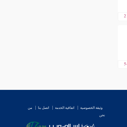
2
5
وثيقة الخصوصية
اتفاقية الخدمة
اتصل بنا
من
نحن