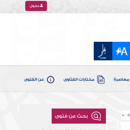
دخول
معاصرة
مختارات الفتاوى
عن الفتوى
بحث عن فتوى