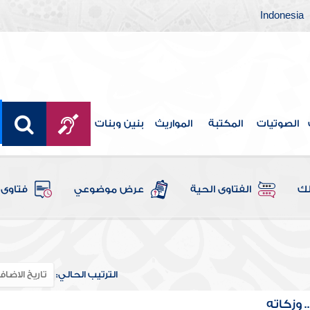
Indonesia
الصوتيات
المكتبة
المواريث
بنين وبنات
لك
الفتاوى الحية
عرض موضوعي
فتاوى 
الترتيب الحالي:
 وزكاته