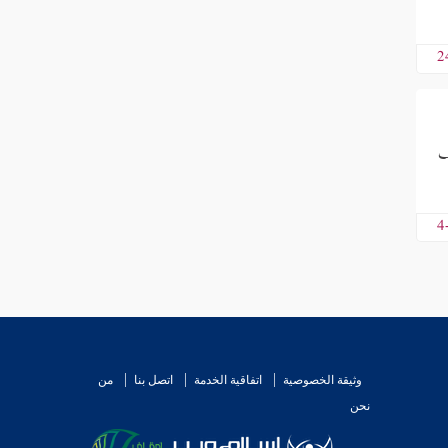
2
ف
4
وثيقة الخصوصية
اتفاقية الخدمة
اتصل بنا
من
نحن