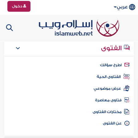
دخول
عربي
الفتوى
طرح سؤالك
الفتاوى الحية
عرض موضوعي
تاوى معاصرة
ختارات الفتاوى