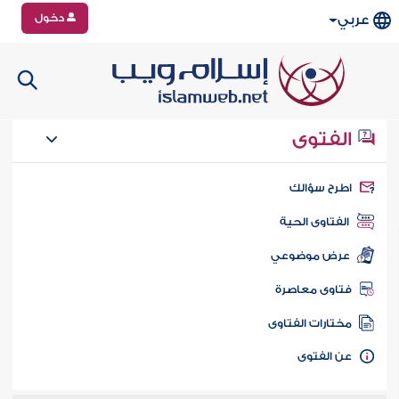
دخول
عربي
الفتوى
طرح سؤالك
الفتاوى الحية
عرض موضوعي
تاوى معاصرة
ختارات الفتاوى