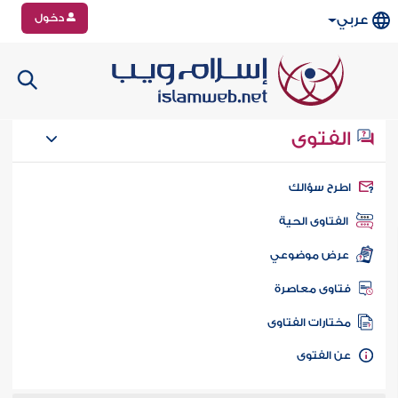
دخول
عربي
الفتوى
طرح سؤالك
الفتاوى الحية
عرض موضوعي
تاوى معاصرة
ختارات الفتاوى