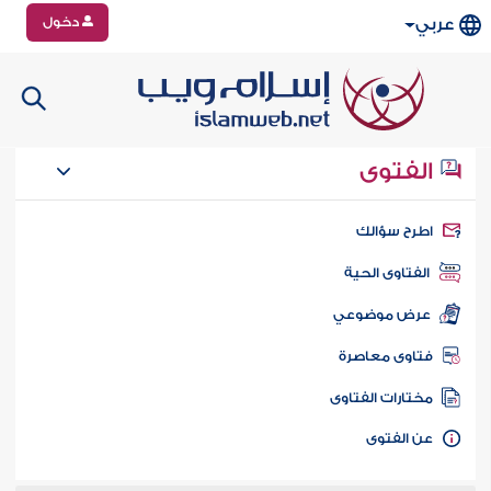
دخول
عربي
الفتوى
طرح سؤالك
الفتاوى الحية
عرض موضوعي
تاوى معاصرة
ختارات الفتاوى