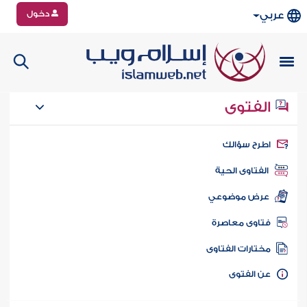
دخول
عربي
الفتوى
طرح سؤالك
الفتاوى الحية
عرض موضوعي
تاوى معاصرة
ختارات الفتاوى