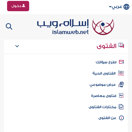
دخول
عربي
الفتوى
طرح سؤالك
الفتاوى الحية
عرض موضوعي
تاوى معاصرة
ختارات الفتاوى