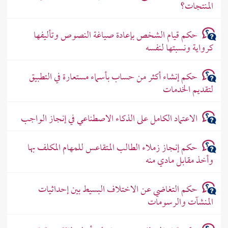
المنتجات؟
حكم قيام الشخص بإعادة صياغة النصوص وتأليفها
كرواية ونسبتها لنفسه
حكم إنشاء أكثر من حساب بأسماء مستعارة في التطبيق
لتقديم الخدمات
الاعتماد الكامل على الذكاء الاصطناعي في إنجاز الواجب
حكم إنجاز زملاء الطالب المتقاعس للمهام المكلف بها
وأخذ مقابل مادي منه
حكم التغاضي عن الاختلاف البسيط بين إحداثيات
المنشآت والرسومات