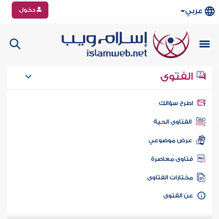
دخول
عربي
الفتوى
طرح سؤالك
الفتاوى الحية
عرض موضوعي
تاوى معاصرة
ختارات الفتاوى