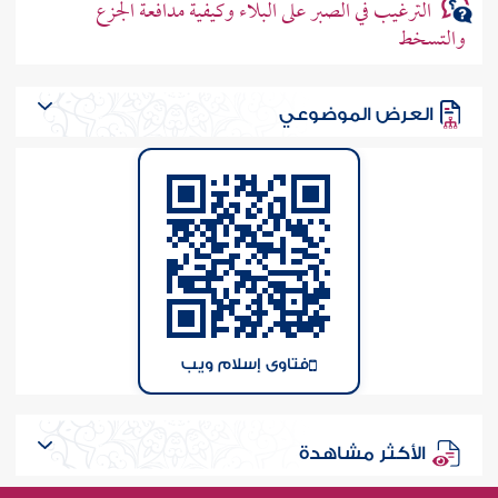
الترغيب في الصبر على البلاء وكيفية مدافعة الجزع
والتسخط
العرض الموضوعي
فتاوى إسلام ويب
الأكثر مشاهدة