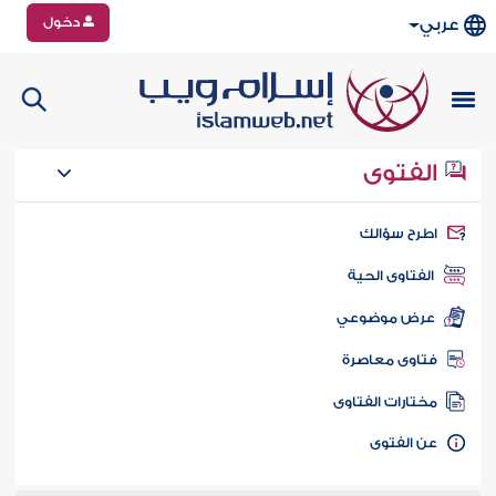
دخول
عربي
الفتوى
طرح سؤالك
الفتاوى الحية
عرض موضوعي
تاوى معاصرة
ختارات الفتاوى