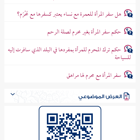
هل سفر المرأة للعمرة مع نساء يعتبر كسفرها مع مَحْرَم؟
حكم سفر المرأة بغير محرم لصلة الرحم
حكم ترك المحرم للمرأة بمفردها في البلد الذي سافرت إليه
للسياحة
سفر المرأة مع محرم لها مراهق
العرض الموضوعي