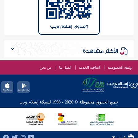
فتاوى إسلام ويب
الأكثر مشاهدة
وثيقة الخصوصية
اتفاقية الخدمة
اتصل بنا
من نحن
جميع الحقوق محفوظة © 2026 - 1998 لشبكة إسلام ويب
عربي