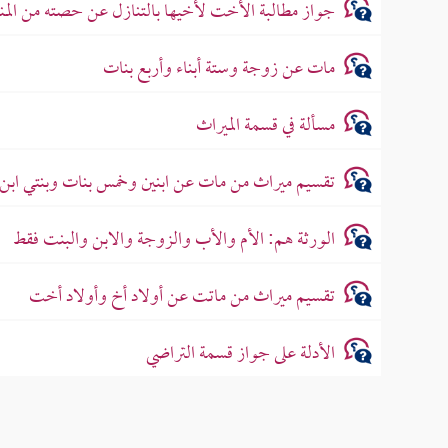
جواز مطالبة الأخت لأخيها بالتنازل عن حصته من المن
مات عن زوجة وستة أبناء وأربع بنات
مسألة في قسمة الميراث
تقسيم ميراث من مات عن ابنين وخمس بنات وبنتي ابن و
الورثة هم: الأم والأب والزوجة والابن والبنت فقط
تقسيم ميراث من ماتت عن أولاد أخ وأولاد أخت
الأدلة على جواز قسمة التراضي