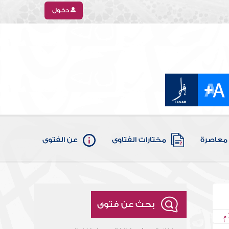
دخول
معاصرة
مختارات الفتاوى
عن الفتوى
بحث عن فتوى