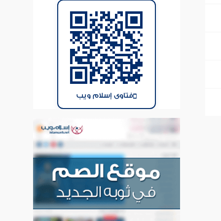
فتاوى إسلام ويب