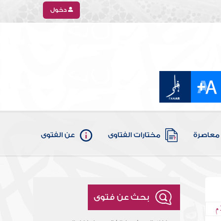
دخول
معاصرة
مختارات الفتاوى
عن الفتوى
بحث عن فتوى