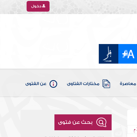
دخول
معاصرة
مختارات الفتاوى
عن الفتوى
بحث عن فتوى