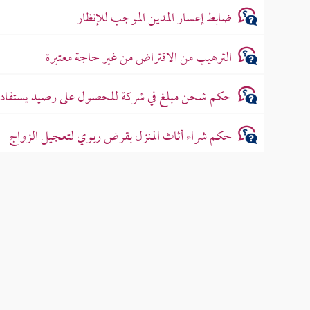
ضابط إعسار المدين الموجب للإنظار
الترهيب من الاقتراض من غير حاجة معتبرة
حكم شحن مبلغ في شركة للحصول على رصيد يستفاد من
حكم شراء أثاث المنزل بقرض ربوي لتعجيل الزواج