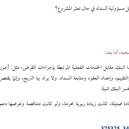
مسؤولية السداد في حال تعثر المشروع؟
حبه، أما بعد:
 البنك مقابل الخدمات الفعلية المرتبطة بإجراءات القرض، مثل: أجور
يم، وإعداد العقود ومتابعة السداد. ولا يراد بها التربح، وإنما يقتصر
ر البنك شيئًا.
ادة ضئيلة، كانت زيادة ربوية محرمة، ولو كانت متناقصة وغرضها دعم