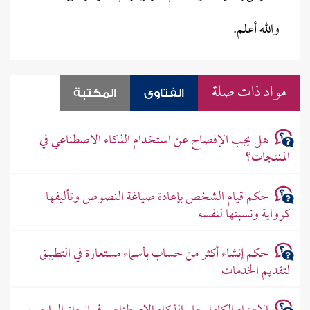
والله أعلم.
مواد ذات صلة
الفتاوى
المكتبة
هل يجب الإفصاح عن استخدام الذكاء الاصطناعي في
المنتجات؟
حكم قيام الشخص بإعادة صياغة النصوص وتأليفها
كرواية ونسبتها لنفسه
حكم إنشاء أكثر من حساب بأسماء مستعارة في التطبيق
لتقديم الخدمات