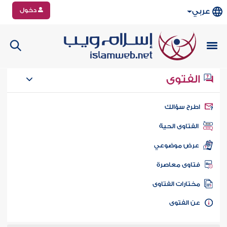
دخول
عربي
الفتوى
طرح سؤالك
الفتاوى الحية
عرض موضوعي
تاوى معاصرة
ختارات الفتاوى